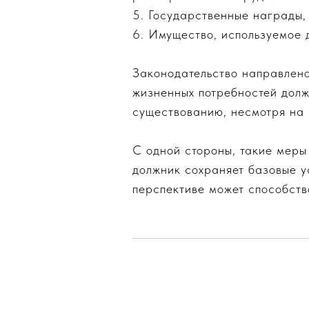
5. Государственные награды, 
6. Имущество, используемое 
Законодательство направлен
жизненных потребностей должн
существованию, несмотря на 
С одной стороны, такие меры
должник сохраняет базовые у
перспективе может способств