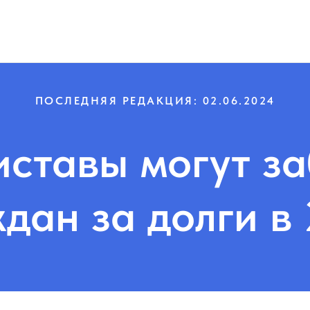
ПОСЛЕДНЯЯ РЕДАКЦИЯ: 02.06.2024
иставы могут за
дан за долги в