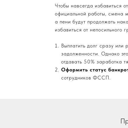
Чтобы навсегда избавиться от
официальной работы, смена м
а пени будут продолжать нака
избавиться от непосильного г
Выплатить долг сразу или 
задолженности. Однако это
отдавать 50% заработка т
Оформить статус банкро
сотрудников ФССП.
Пр