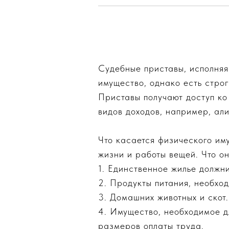
Судебные приставы, исполняя
имущество, однако есть строг
Приставы получают доступ ко
видов доходов, например, али
Что касается физического им
жизни и работы вещей. Что он
1. Единственное жилье должн
2. Продукты питания, необход
3. Домашних животных и скот.
4. Имущество, необходимое д
размеров оплаты труда.