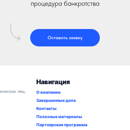
процедура банкротства
Оставить заявку
Навигация
ических лиц.
О компании
Завершенные дела
Контакты
Полезные материалы
Партнерская программа