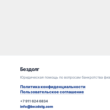
Бездолг
Юридическая помощь по вопросам банкротства физ
Политика конфиденциальности
Пользовательское соглашение
+7 911 624 6834
info@bezdolg.com