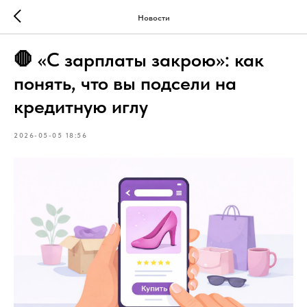
Новости
🛑 «С зарплаты закрою»: как
понять, что вы подсели на
кредитную иглу
2026-05-05 18:56