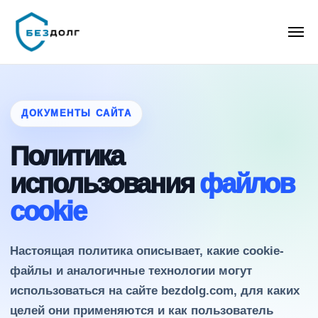
ДОКУМЕНТЫ САЙТА
Политика
использования
файлов
cookie
Настоящая политика описывает, какие cookie-
файлы и аналогичные технологии могут
использоваться на сайте bezdolg.com, для каких
целей они применяются и как пользователь