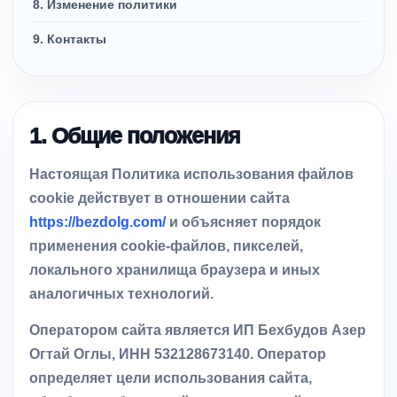
8. Изменение политики
9. Контакты
1. Общие положения
Настоящая Политика использования файлов
cookie действует в отношении сайта
https://bezdolg.com/
и объясняет порядок
применения cookie-файлов, пикселей,
локального хранилища браузера и иных
аналогичных технологий.
Оператором сайта является
ИП Бехбудов Азер
Огтай Оглы
, ИНН 532128673140. Оператор
определяет цели использования сайта,