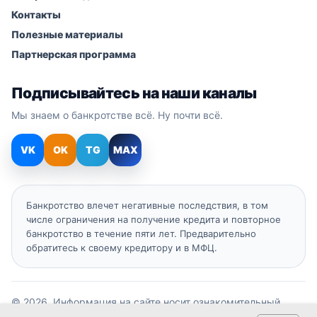
Контакты
Полезные материалы
Партнерская программа
Подписывайтесь на наши каналы
Мы знаем о банкротстве всё. Ну почти всё.
VK
OK
TG
MAX
Банкротство влечет негативные последствия, в том
числе ограничения на получение кредита и повторное
банкротство в течение пяти лет. Предварительно
обратитесь к своему кредитору и в МФЦ.
© 2026. Информация на сайте носит ознакомительный
характер и не является публичной офертой.