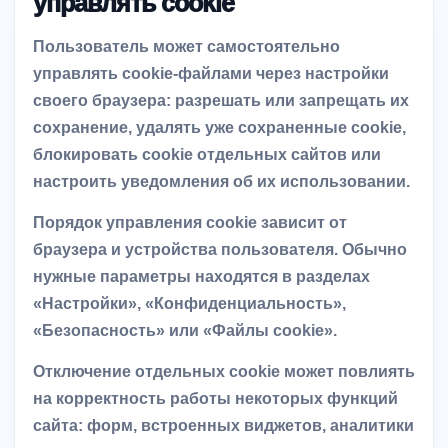
управлять cookie
Пользователь может самостоятельно
управлять cookie-файлами через настройки
своего браузера: разрешать или запрещать их
сохранение, удалять уже сохраненные cookie,
блокировать cookie отдельных сайтов или
настроить уведомления об их использовании.
Порядок управления cookie зависит от
браузера и устройства пользователя. Обычно
нужные параметры находятся в разделах
«Настройки», «Конфиденциальность»,
«Безопасность» или «Файлы cookie».
Отключение отдельных cookie может повлиять
на корректность работы некоторых функций
сайта: форм, встроенных виджетов, аналитики