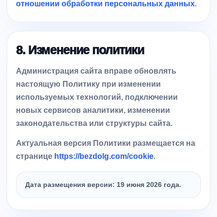
отношении обработки персональных данных
.
8. Изменение политики
Администрация сайта вправе обновлять
настоящую Политику при изменении
используемых технологий, подключении
новых сервисов аналитики, изменении
законодательства или структуры сайта.
Актуальная версия Политики размещается на
странице
https://bezdolg.com/cookie
.
Дата размещения версии: 19 июня 2026 года.