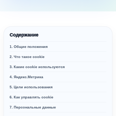
Содержание
1. Общие положения
2. Что такое cookie
3. Какие cookie используются
4. Яндекс.Метрика
5. Цели использования
6. Как управлять cookie
7. Персональные данные