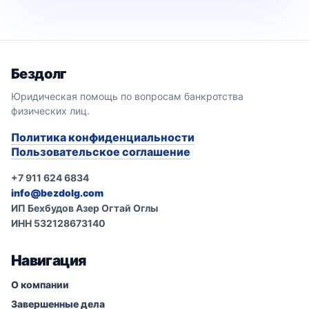
Бездолг
Юридическая помощь по вопросам банкротства
физических лиц.
Политика конфиденциальности
Пользовательское соглашение
+7 911 624 6834
info@bezdolg.com
ИП Бехбудов Азер Огтай Оглы
ИНН 532128673140
Навигация
О компании
Завершенные дела