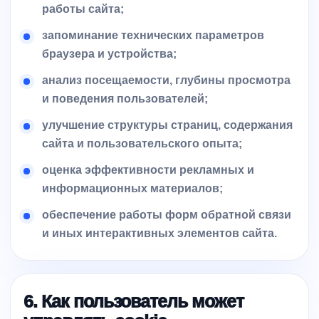
работы сайта;
запоминание технических параметров
браузера и устройства;
анализ посещаемости, глубины просмотра
и поведения пользователей;
улучшение структуры страниц, содержания
сайта и пользовательского опыта;
оценка эффективности рекламных и
информационных материалов;
обеспечение работы форм обратной связи
и иных интерактивных элементов сайта.
6. Как пользователь может