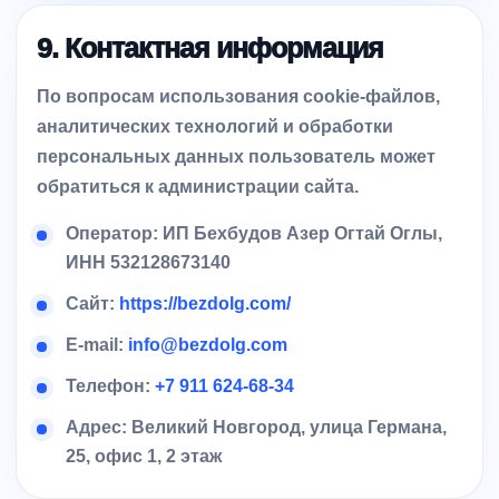
9. Контактная информация
По вопросам использования cookie-файлов,
аналитических технологий и обработки
персональных данных пользователь может
обратиться к администрации сайта.
Оператор:
ИП Бехбудов Азер Огтай Оглы
,
ИНН 532128673140
Сайт:
https://bezdolg.com/
E-mail:
info@bezdolg.com
Телефон:
+7 911 624-68-34
Адрес: Великий Новгород, улица Германа,
25, офис 1, 2 этаж