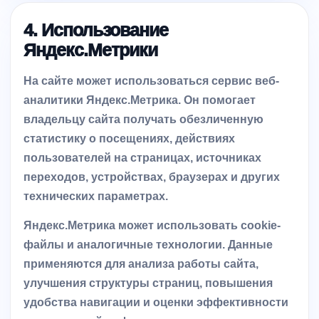
4. Использование
Яндекс.Метрики
На сайте может использоваться сервис веб-
аналитики Яндекс.Метрика. Он помогает
владельцу сайта получать обезличенную
статистику о посещениях, действиях
пользователей на страницах, источниках
переходов, устройствах, браузерах и других
технических параметрах.
Яндекс.Метрика может использовать cookie-
файлы и аналогичные технологии. Данные
применяются для анализа работы сайта,
улучшения структуры страниц, повышения
удобства навигации и оценки эффективности