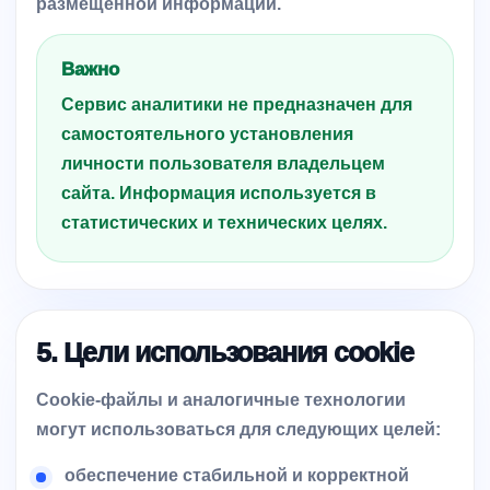
размещенной информации.
Важно
Сервис аналитики не предназначен для
самостоятельного установления
личности пользователя владельцем
сайта. Информация используется в
статистических и технических целях.
5. Цели использования cookie
Cookie-файлы и аналогичные технологии
могут использоваться для следующих целей:
обеспечение стабильной и корректной