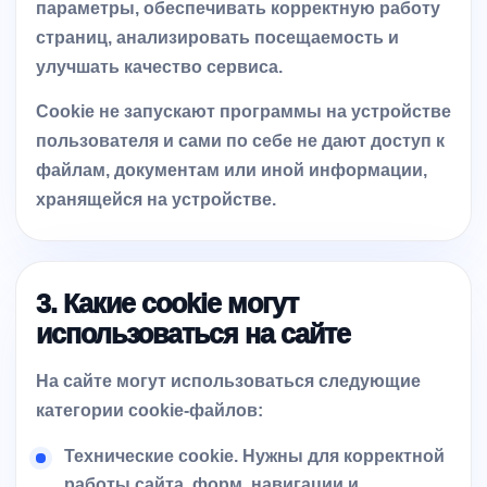
параметры, обеспечивать корректную работу
страниц, анализировать посещаемость и
улучшать качество сервиса.
Cookie не запускают программы на устройстве
пользователя и сами по себе не дают доступ к
файлам, документам или иной информации,
хранящейся на устройстве.
3. Какие cookie могут
использоваться на сайте
На сайте могут использоваться следующие
категории cookie-файлов:
Технические cookie.
Нужны для корректной
работы сайта, форм, навигации и