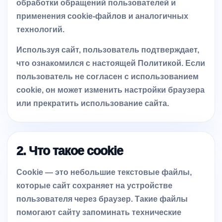
обработки обращений пользователей и
применения cookie-файлов и аналогичных
технологий.
Используя сайт, пользователь подтверждает,
что ознакомился с настоящей Политикой. Если
пользователь не согласен с использованием
cookie, он может изменить настройки браузера
или прекратить использование сайта.
2. Что такое cookie
Cookie — это небольшие текстовые файлы,
которые сайт сохраняет на устройстве
пользователя через браузер. Такие файлы
помогают сайту запоминать технические