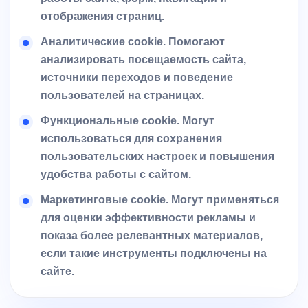
отображения страниц.
Аналитические cookie.
Помогают
анализировать посещаемость сайта,
источники переходов и поведение
пользователей на страницах.
Функциональные cookie.
Могут
использоваться для сохранения
пользовательских настроек и повышения
удобства работы с сайтом.
Маркетинговые cookie.
Могут применяться
для оценки эффективности рекламы и
показа более релевантных материалов,
если такие инструменты подключены на
сайте.