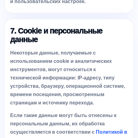
и пользовательских настроек.
7. Cookie и персональные
данные
Некоторые данные, получаемые с
использованием cookie и аналитических
инструментов, могут относиться к
технической информации: IP-адресу, типу
устройства, браузеру, операционной системе,
времени посещения, просмотренным
страницам и источнику перехода.
Если такие данные могут быть отнесены к
персональным данным, их обработка
осуществляется в соответствии с
Политикой в