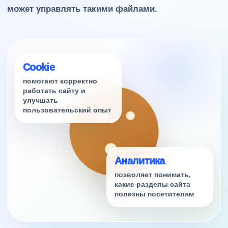
может управлять такими файлами.
Cookie
помогают корректно
работать сайту и
улучшать
пользовательский опыт
Аналитика
позволяет понимать,
какие разделы сайта
полезны посетителям