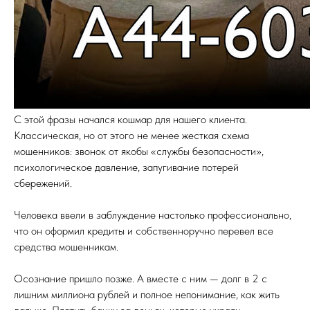
С этой фразы начался кошмар для нашего клиента.
Классическая, но от этого не менее жесткая схема
мошенников: звонок от якобы «службы безопасности»,
психологическое давление, запугивание потерей
сбережений.
Человека ввели в заблуждение настолько профессионально,
что он оформил кредиты и собственноручно перевел все
средства мошенникам.
Осознание пришло позже. А вместе с ним — долг в 2 с
лишним миллиона рублей и полное непонимание, как жить