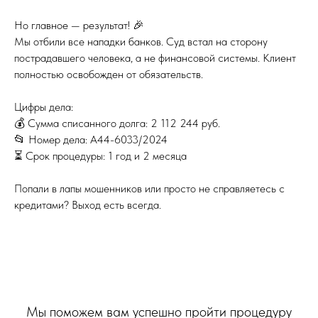
Но главное — результат! 🎉
Мы отбили все нападки банков. Суд встал на сторону
пострадавшего человека, а не финансовой системы. Клиент
полностью освобожден от обязательств.
Цифры дела:
💰 Сумма списанного долга: 2 112 244 руб.
📂 Номер дела: А44-6033/2024
⏳ Срок процедуры: 1 год и 2 месяца
Попали в лапы мошенников или просто не справляетесь с
кредитами? Выход есть всегда.
Мы поможем вам успешно пройти процедуру