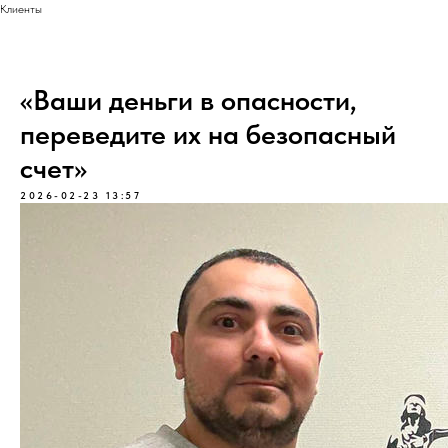
Клиенты
«Ваши деньги в опасности,
переведите их на безопасный
счет»
2026-02-23 13:57