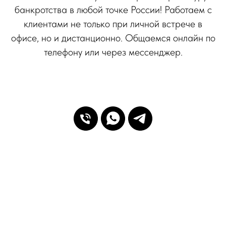
банкротства в любой точке России! Работаем с
клиентами не только при личной встрече в
офисе, но и дистанционно. Общаемся онлайн по
телефону или через мессенджер.