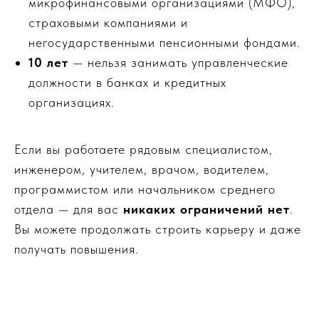
микрофинансовыми организациями (МФО),
страховыми компаниями и
негосударственными пенсионными фондами.
10 лет
— нельзя занимать управленческие
должности в банках и кредитных
организациях.
Если вы работаете рядовым специалистом,
инженером, учителем, врачом, водителем,
программистом или начальником среднего
отдела — для вас
никаких ограничений нет
.
Вы можете продолжать строить карьеру и даже
получать повышения.