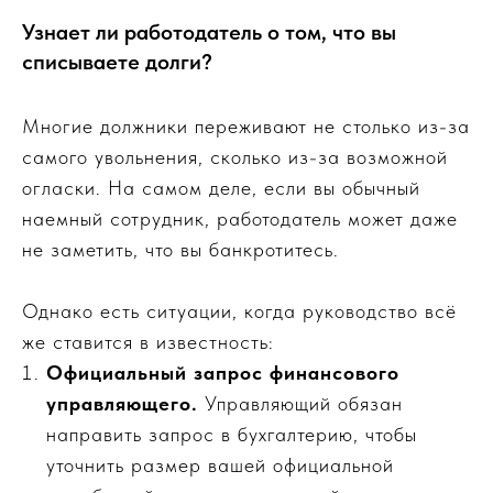
Узнает ли работодатель о том, что вы
списываете долги?
Многие должники переживают не столько из-за
самого увольнения, сколько из-за возможной
огласки. На самом деле, если вы обычный
наемный сотрудник, работодатель может даже
не заметить, что вы банкротитесь.
Однако есть ситуации, когда руководство всё
же ставится в известность:
Официальный запрос финансового
управляющего.
Управляющий обязан
направить запрос в бухгалтерию, чтобы
уточнить размер вашей официальной