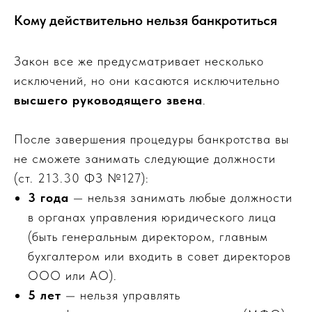
Кому действительно нельзя банкротиться
Закон все же предусматривает несколько
исключений, но они касаются исключительно
высшего руководящего звена
.
После завершения процедуры банкротства вы
не сможете занимать следующие должности
(ст. 213.30 ФЗ №127):
3 года
— нельзя занимать любые должности
в органах управления юридического лица
(быть генеральным директором, главным
бухгалтером или входить в совет директоров
ООО или АО).
5 лет
— нельзя управлять