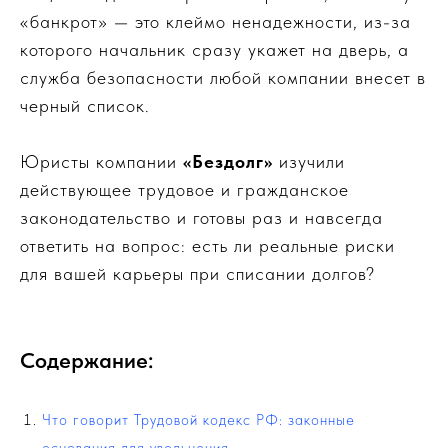
«банкрот» — это клеймо ненадежности, из-за
которого начальник сразу укажет на дверь, а
служба безопасности любой компании внесет в
черный список.
Юристы компании
«Бездолг»
изучили
действующее трудовое и гражданское
законодательство и готовы раз и навсегда
ответить на вопрос: есть ли реальные риски
для вашей карьеры при списании долгов?
Содержание:
Что говорит Трудовой кодекс РФ: законные
основания для увольнения