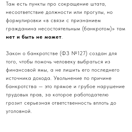
Там есть пункты про сокращение штата,
несоответствие должности или прогулы, но
формулировки «в связи с признанием
гражданина несостоятельным (банкротом)» там
нет и быть не может
.
Закон о банкротстве (ФЗ №127) создан для
того, чтобы помочь человеку выбраться из
финансовой ямы, а не лишить его последнего
источника дохода. Увольнение по причине
банкротства — это прямое и грубое нарушение
трудовых прав, за которое работодателю
грозит серьезная ответственность вплоть до
уголовной.