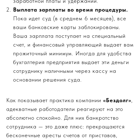
заработной платы и удержаний.
Выплата зарплаты во время процедуры.
Пока идет суд (в среднем 6 месяцев), все
ваши банковские карты заблокированы.
Ваша зарплата поступает на специальный
счет, и финансовый управляющий выдает вам
прожиточный минимум. Иногда для удобства
бухгалтерия предприятия выдает эти деньги
сотруднику наличными через кассу на
основании решения суда.
Как показывает практика компании
«Бездолг»
,
адекватные работодатели реагируют на это
абсолютно спокойно. Для них банкротство
сотрудника — это даже плюс: прекращаются
бесконечные аресты счетов от приставов,