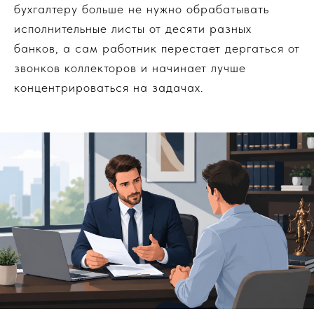
бухгалтеру больше не нужно обрабатывать
исполнительные листы от десяти разных
банков, а сам работник перестает дергаться от
звонков коллекторов и начинает лучше
концентрироваться на задачах.