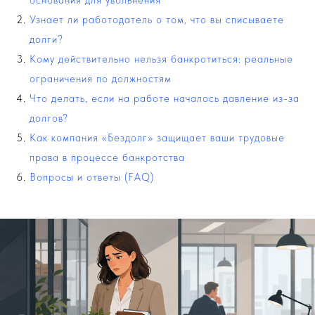
Узнает ли работодатель о том, что вы списываете
долги?
Кому действительно нельзя банкротиться: реальные
ограничения по должностям
Что делать, если на работе началось давление из-за
долгов?
Как компания «Бездолг» защищает ваши трудовые
права в процессе банкротства
Вопросы и ответы (FAQ)