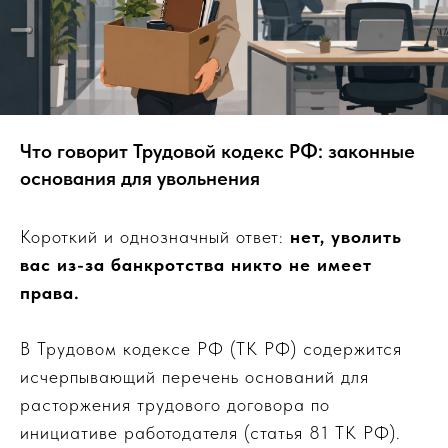
Что говорит Трудовой кодекс РФ: законные
основания для увольнения
Короткий и однозначный ответ:
нет, уволить
вас из-за банкротства никто не имеет
права.
В Трудовом кодексе РФ (ТК РФ) содержится
исчерпывающий перечень оснований для
расторжения трудового договора по
инициативе работодателя (статья 81 ТК РФ).